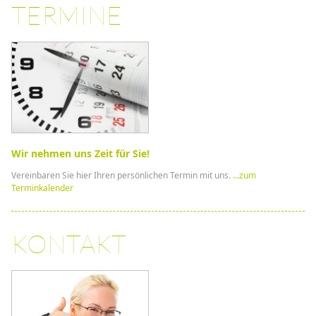
TERMINE
Wir nehmen uns Zeit für Sie!
Vereinbaren Sie hier Ihren persönlichen Termin mit uns.
...zum
Terminkalender
KONTAKT