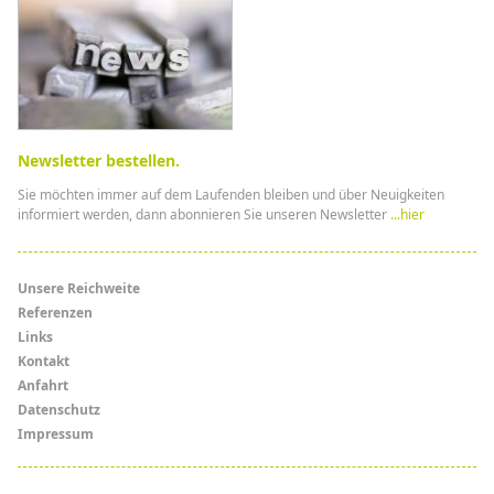
Newsletter bestellen.
Sie möchten immer auf dem Laufenden bleiben und über Neuigkeiten
informiert werden, dann abonnieren Sie unseren Newsletter
...hier
Menü
Unsere Reichweite
Referenzen
Links
Links
Kontakt
Anfahrt
Datenschutz
Impressum