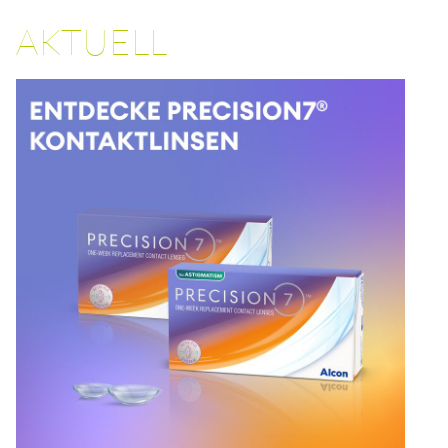
AKTUELL