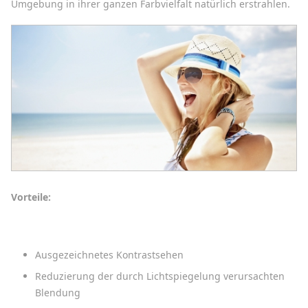
Umgebung in ihrer ganzen Farbvielfalt natürlich erstrahlen.
Vorteile:
Ausgezeichnetes Kontrastsehen
Reduzierung der durch Lichtspiegelung verursachten
Blendung