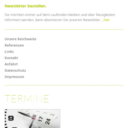
Newsletter bestellen.
Sie möchten immer auf dem Laufenden bleiben und über Neuigkeiten
informiert werden, dann abonnieren Sie unseren Newsletter
...hier
Menü
Unsere Reichweite
Referenzen
Links
Links
Kontakt
Anfahrt
Datenschutz
Impressum
TERMINE