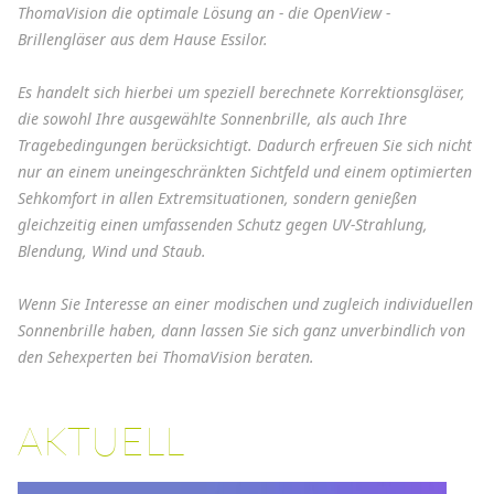
ThomaVision die optimale Lösung an - die OpenView -
Brillengläser aus dem Hause Essilor.
Es handelt sich hierbei um speziell berechnete Korrektionsgläser,
die sowohl Ihre ausgewählte Sonnenbrille, als auch Ihre
Tragebedingungen berücksichtigt. Dadurch erfreuen Sie sich nicht
nur an einem uneingeschränkten Sichtfeld und einem optimierten
Sehkomfort in allen Extremsituationen, sondern genießen
gleichzeitig einen umfassenden Schutz gegen UV-Strahlung,
Blendung, Wind und Staub.
Wenn Sie Interesse an einer modischen und zugleich individuellen
Sonnenbrille haben, dann lassen Sie sich ganz unverbindlich von
den Sehexperten bei ThomaVision beraten.
AKTUELL