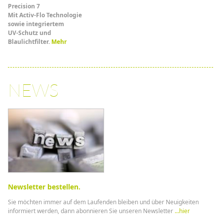
Precision 7
Mit Activ-Flo Technologie
sowie integriertem
UV-Schutz und
Blaulichtfilter.
Mehr
NEWS
Newsletter bestellen.
Sie möchten immer auf dem Laufenden bleiben und über Neuigkeiten
informiert werden, dann abonnieren Sie unseren Newsletter
...hier