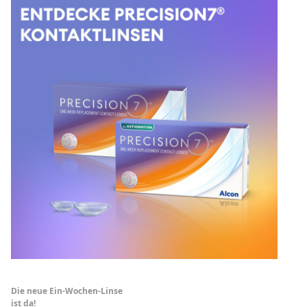
Die neue Ein-Wochen-Linse
ist da!