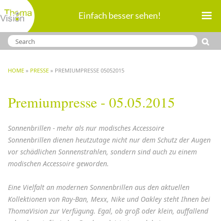
Direkt
Einfach besser sehen!
zum
Inhalt
BREADCRUMB
HOME
PRESSE
PREMIUMPRESSE 05052015
Premiumpresse - 05.05.2015
Sonnenbrillen - mehr als nur modisches Accessoire
Sonnenbrillen dienen heutzutage nicht nur dem Schutz der Augen
vor schädlichen Sonnenstrahlen, sondern sind auch zu einem
modischen Accessoire geworden.
Eine Vielfalt an modernen Sonnenbrillen aus den aktuellen
Kollektionen von Ray-Ban, Mexx, Nike und Oakley steht Ihnen bei
ThomaVision zur Verfügung. Egal, ob groß oder klein, auffallend