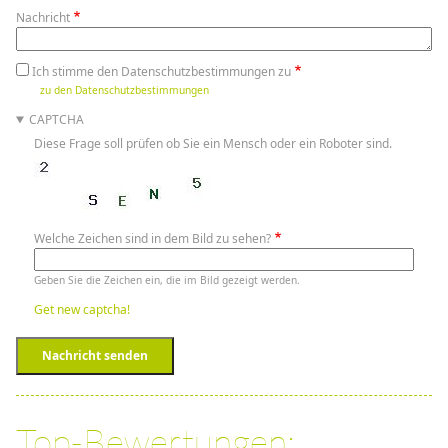
Nachricht
Ich stimme den Datenschutzbestimmungen zu
zu den Datenschutzbestimmungen
CAPTCHA
Diese Frage soll prüfen ob Sie ein Mensch oder ein Roboter sind.
Welche Zeichen sind in dem Bild zu sehen?
Geben Sie die Zeichen ein, die im Bild gezeigt werden.
Get new captcha!
Nachricht senden
Top-Bewertungen: